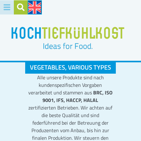
VEGETABLES, VARIOUS TYPES
Alle unsere Produkte sind nach
kundenspezifischen Vorgaben
verarbeitet und stammen aus
BRC, ISO
9001, IFS, HACCP, HALAL
zertifizierten Betrieben. Wir achten auf
die beste Qualität und sind
federführend bei der Betreuung der
Produzenten vom Anbau, bis hin zur
finalen Produktion. Wir steuern den