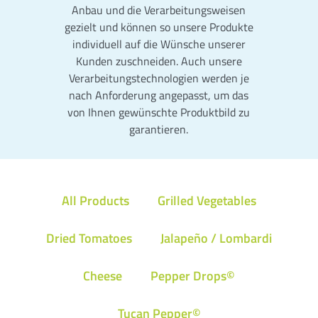
Anbau und die Verarbeitungsweisen
gezielt und können so unsere Produkte
individuell auf die Wünsche unserer
Kunden zuschneiden. Auch unsere
Verarbeitungstechnologien werden je
nach Anforderung angepasst, um das
von Ihnen gewünschte Produktbild zu
garantieren.
All Products
Grilled Vegetables
Dried Tomatoes
Jalapeño / Lombardi
Cheese
Pepper Drops©
Tucan Pepper©