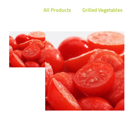
All Products
Grilled Vegetables